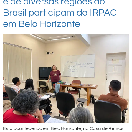
e de diversas regiões do
Brasil participam do IRPAC
em Belo Horizonte
Está acontecendo em Belo Horizonte, na Casa de Retiros