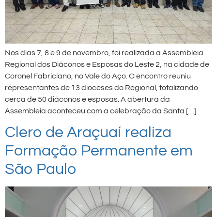
Nos dias 7, 8 e 9 de novembro, foi realizada a Assembleia
Regional dos Diáconos e Esposas do Leste 2, na cidade de
Coronel Fabriciano, no Vale do Aço. O encontro reuniu
representantes de 13 dioceses do Regional, totalizando
cerca de 50 diáconos e esposas. A abertura da
Assembleia aconteceu com a celebração da Santa […]
Clero de Araçuaí realiza
Formação Permanente em
São Paulo