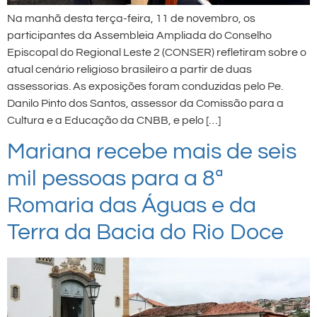
Na manhã desta terça-feira, 11 de novembro, os
participantes da Assembleia Ampliada do Conselho
Episcopal do Regional Leste 2 (CONSER) refletiram sobre o
atual cenário religioso brasileiro a partir de duas
assessorias. As exposições foram conduzidas pelo Pe.
Danilo Pinto dos Santos, assessor da Comissão para a
Cultura e a Educação da CNBB, e pelo […]
Mariana recebe mais de seis
mil pessoas para a 8ª
Romaria das Águas e da
Terra da Bacia do Rio Doce