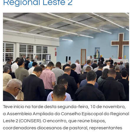
Regional Leste 2
Teve início na tarde desta segunda-feira, 10 de novembro,
a Assembleia Ampliada do Conselho Episcopal do Regional
Leste 2 (CONSER). O encontro, que reúne bispos,
coordenadores diocesanos de pastoral, representantes