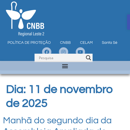
POLÍTICA DE PROTEÇÃO
CNBB
CELAM
Santa Sé
Dia:
11 de novembro
de 2025
Manhã do segundo dia da