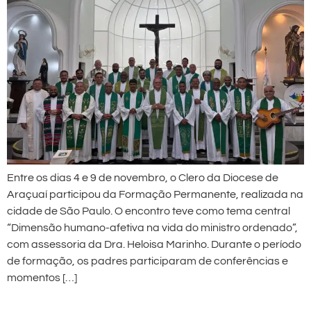
Entre os dias 4 e 9 de novembro, o Clero da Diocese de
Araçuaí participou da Formação Permanente, realizada na
cidade de São Paulo. O encontro teve como tema central
“Dimensão humano-afetiva na vida do ministro ordenado”,
com assessoria da Dra. Heloisa Marinho. Durante o período
de formação, os padres participaram de conferências e
momentos […]