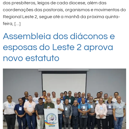
dos presbíteros, leigos de cada diocese, além das
coordenações das pastorais, organismos e movimentos do
Regional Leste 2, segue até a manhã da próxima quinta-
feira, […]
Assembleia dos diáconos e
esposas do Leste 2 aprova
novo estatuto