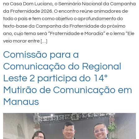
na Casa Dom Luciano, o Seminário Nacional da Campanha
da Fraternidade 2026. O encontro reúne animadores de
todo o país e tem como objetivo o aprofundamento do
texto-base da Campanha da Fraternidade do próximo
ano, cujo tema será “Fraternidade e Moradia” e o lema “Ele
veio morar entre […]
Comissão para a
Comunicação do Regional
Leste 2 participa do 14°
Mutirão de Comunicação em
Manaus