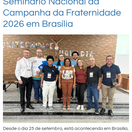
Seminário Nacional da
Campanha da Fraternidade
2026 em Brasília
Desde o dia 25 de setembro, está acontecendo em Brasília,