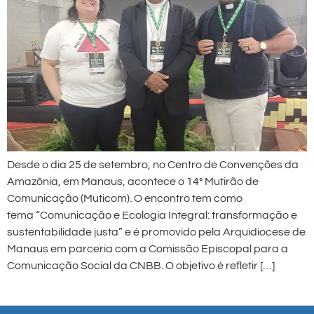
Desde o dia 25 de setembro, no Centro de Convenções da
Amazônia, em Manaus, acontece o 14° Mutirão de
Comunicação (Muticom). O encontro tem como
tema “Comunicação e Ecologia Integral: transformação e
sustentabilidade justa” e é promovido pela Arquidiocese de
Manaus em parceria com a Comissão Episcopal para a
Comunicação Social da CNBB. O objetivo é refletir […]