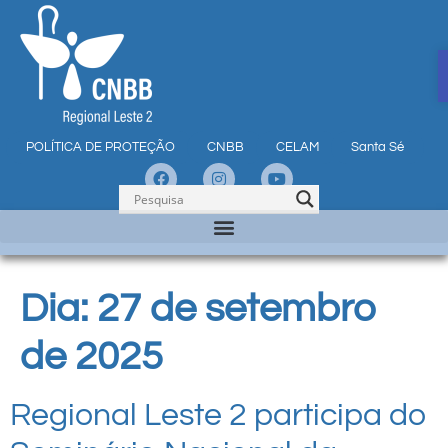
POLÍTICA DE PROTEÇÃO
CNBB
CELAM
Santa Sé
Dia:
27 de setembro
de 2025
Regional Leste 2 participa do