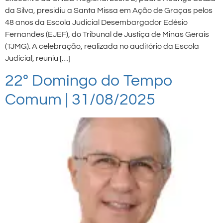
da Silva, presidiu a Santa Missa em Ação de Graças pelos
48 anos da Escola Judicial Desembargador Edésio
Fernandes (EJEF), do Tribunal de Justiça de Minas Gerais
(TJMG). A celebração, realizada no auditório da Escola
Judicial, reuniu […]
22º Domingo do Tempo
Comum | 31/08/2025