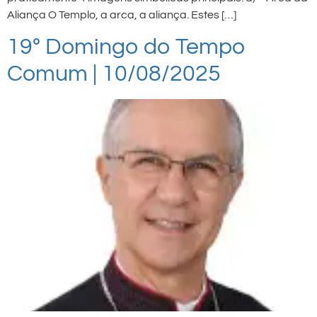
Aliança O Templo, a arca, a aliança. Estes […]
19º Domingo do Tempo
Comum | 10/08/2025