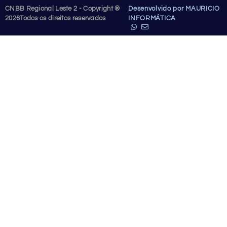
CNBB Regional Leste 2 - Copyright ®
Desenvolvido por MAURICIO
2026
Todos os direitos reservados
INFORMÁTICA