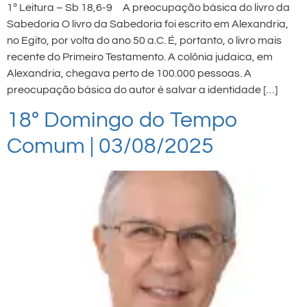
1ª Leitura – Sb 18,6-9 A preocupação básica do livro da
Sabedoria O livro da Sabedoria foi escrito em Alexandria,
no Egito, por volta do ano 50 a.C. É, portanto, o livro mais
recente do Primeiro Testamento. A colônia judaica, em
Alexandria, chegava perto de 100.000 pessoas. A
preocupação básica do autor é salvar a identidade […]
18º Domingo do Tempo
Comum | 03/08/2025