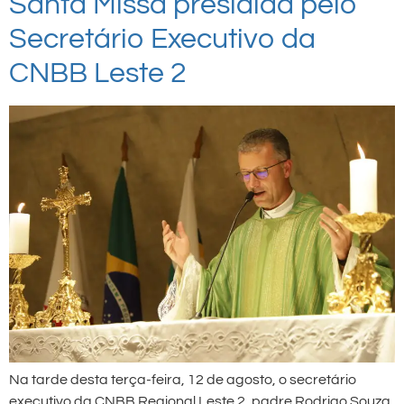
Santa Missa presidida pelo
Secretário Executivo da
CNBB Leste 2
Na tarde desta terça-feira, 12 de agosto, o secretário
executivo da CNBB Regional Leste 2, padre Rodrigo Souza