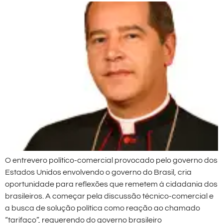
O entrevero político-comercial provocado pelo governo dos
Estados Unidos envolvendo o governo do Brasil, cria
oportunidade para reflexões que remetem à cidadania dos
brasileiros. A começar pela discussão técnico-comercial e
a busca de solução política como reação ao chamado
“tarifaço”, requerendo do governo brasileiro