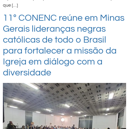
que […]
11º CONENC reúne em Minas
Gerais lideranças negras
católicas de todo o Brasil
para fortalecer a missão da
Igreja em diálogo com a
diversidade