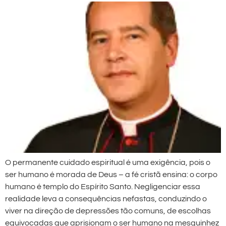
O permanente cuidado espiritual é uma exigência, pois o
ser humano é morada de Deus – a fé cristã ensina: o corpo
humano é templo do Espírito Santo. Negligenciar essa
realidade leva a consequências nefastas, conduzindo o
viver na direção de depressões tão comuns, de escolhas
equivocadas que aprisionam o ser humano na mesquinhez