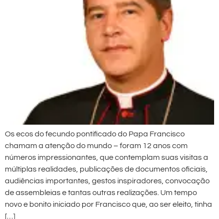
Os ecos do fecundo pontificado do Papa Francisco
chamam a atenção do mundo – foram 12 anos com
números impressionantes, que contemplam suas visitas a
múltiplas realidades, publicações de documentos oficiais,
audiências importantes, gestos inspiradores, convocação
de assembleias e tantas outras realizações. Um tempo
novo e bonito iniciado por Francisco que, ao ser eleito, tinha
[…]