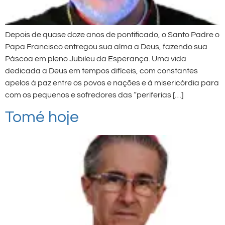
Depois de quase doze anos de pontificado, o Santo Padre o
Papa Francisco entregou sua alma a Deus, fazendo sua
Páscoa em pleno Jubileu da Esperança. Uma vida
dedicada a Deus em tempos difíceis, com constantes
apelos à paz entre os povos e nações e à misericórdia para
com os pequenos e sofredores das “periferias […]
Tomé hoje