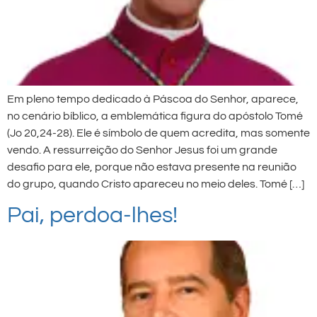
Em pleno tempo dedicado à Páscoa do Senhor, aparece,
no cenário bíblico, a emblemática figura do apóstolo Tomé
(Jo 20,24-28). Ele é símbolo de quem acredita, mas somente
vendo. A ressurreição do Senhor Jesus foi um grande
desafio para ele, porque não estava presente na reunião
do grupo, quando Cristo apareceu no meio deles. Tomé […]
Pai, perdoa-lhes!