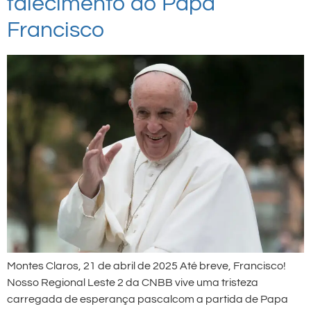
falecimento do Papa
Francisco
Montes Claros, 21 de abril de 2025 Até breve, Francisco!
Nosso Regional Leste 2 da CNBB vive uma tristeza
carregada de esperança pascalcom a partida de Papa