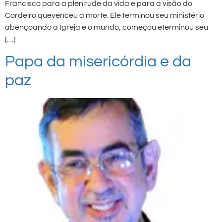
Francisco para a plenitude da vida e para a visão do
Cordeiro quevenceu a morte. Ele terminou seu ministério
abençoando a Igreja e o mundo, começou eterminou seu
[…]
Papa da misericórdia e da
paz