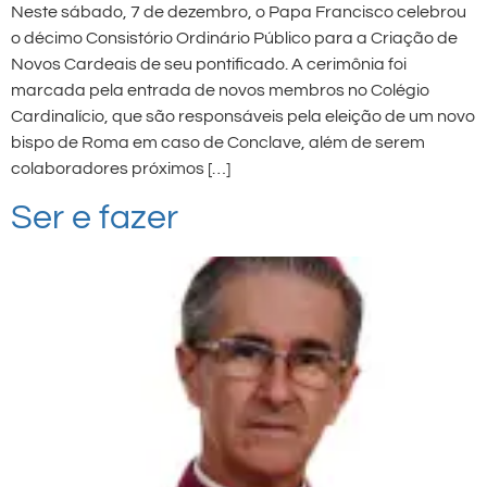
Neste sábado, 7 de dezembro, o Papa Francisco celebrou
o décimo Consistório Ordinário Público para a Criação de
Novos Cardeais de seu pontificado. A cerimônia foi
marcada pela entrada de novos membros no Colégio
Cardinalício, que são responsáveis pela eleição de um novo
bispo de Roma em caso de Conclave, além de serem
colaboradores próximos […]
Ser e fazer