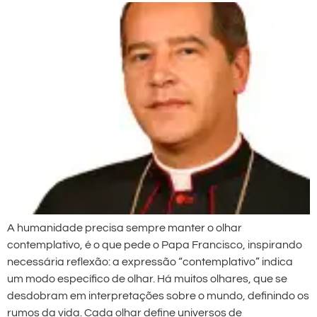
A humanidade precisa sempre manter o olhar
contemplativo, é o que pede o Papa Francisco, inspirando
necessária reflexão: a expressão “contemplativo” indica
um modo específico de olhar. Há muitos olhares, que se
desdobram em interpretações sobre o mundo, definindo os
rumos da vida. Cada olhar define universos de