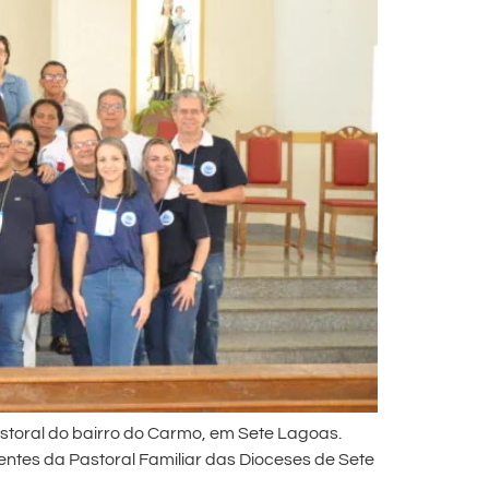
Pastoral do bairro do Carmo, em Sete Lagoas.
ntes da Pastoral Familiar das Dioceses de Sete