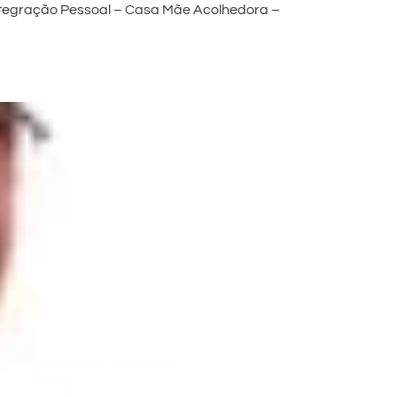
 Integração Pessoal – Casa Mãe Acolhedora –