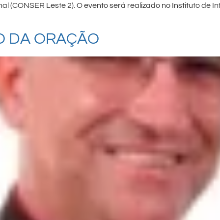
l (CONSER Leste 2). O evento será realizado no Instituto de
NO DA ORAÇÃO