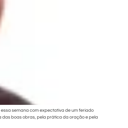
em essa semana com expectativa de um feriado
a das boas obras, pela prática da oração e pela