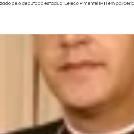
nizado pelo deputado estadual Leleco Pimentel (PT) em parceri