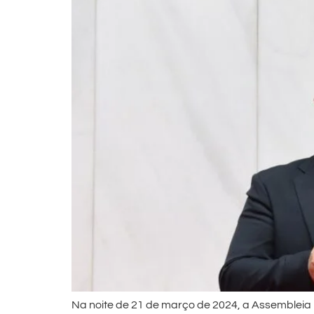
Na noite de 21 de março de 2024, a Assembleia