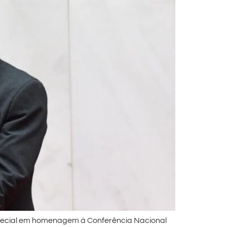
especial em homenagem à Conferência Nacional