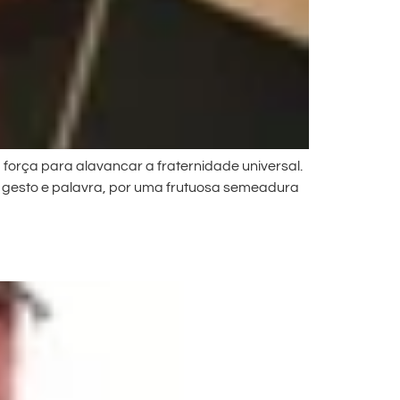
 força para alavancar a fraternidade universal.
da gesto e palavra, por uma frutuosa semeadura