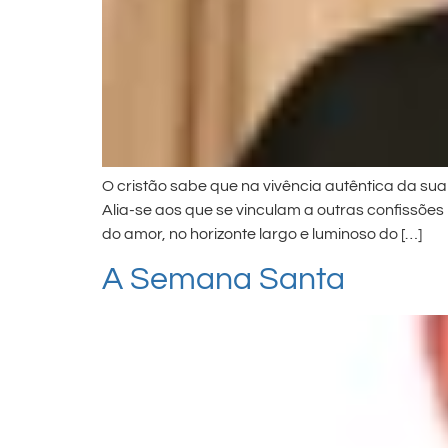
O cristão sabe que na vivência autêntica da sua
Alia-se aos que se vinculam a outras confissõe
do amor, no horizonte largo e luminoso do […]
A Semana Santa