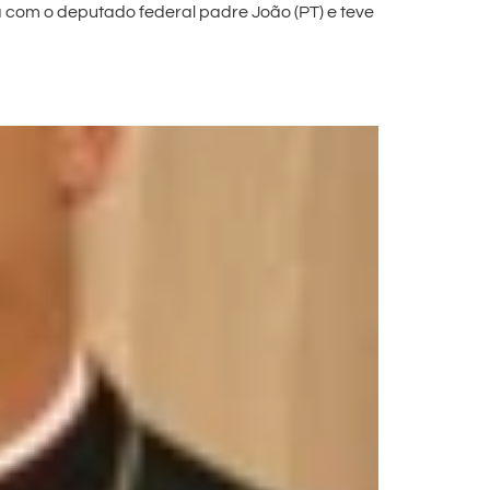
a com o deputado federal padre João (PT) e teve