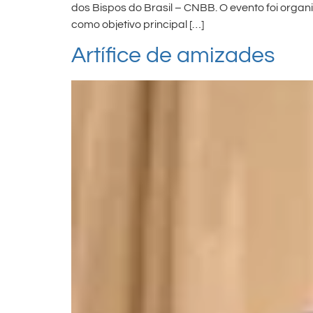
dos Bispos do Brasil – CNBB. O evento foi orga
como objetivo principal […]
Artífice de amizades